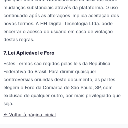
mudanças substanciais através da plataforma. O uso
continuado após as alterações implica aceitação dos
novos termos. A HH Digital Tecnologia Ltda. pode
encerrar o acesso do usuário em caso de violação
destas regras.
7. Lei Aplicável e Foro
Estes Termos são regidos pelas leis da República
Federativa do Brasil. Para dirimir quaisquer
controvérsias oriundas deste documento, as partes
elegem o Foro da Comarca de São Paulo, SP, com
exclusão de qualquer outro, por mais privilegiado que
seja.
← Voltar à página inicial