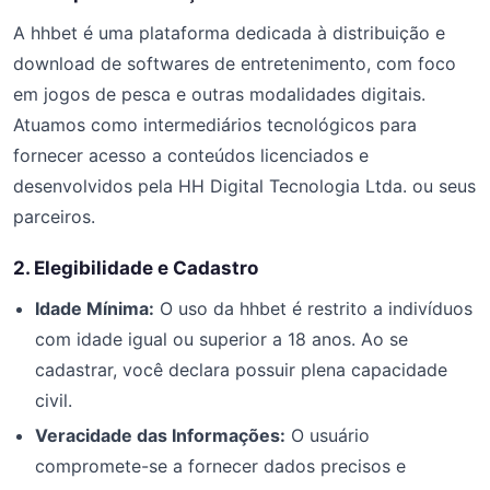
A hhbet é uma plataforma dedicada à distribuição e
download de softwares de entretenimento, com foco
em jogos de pesca e outras modalidades digitais.
Atuamos como intermediários tecnológicos para
fornecer acesso a conteúdos licenciados e
desenvolvidos pela HH Digital Tecnologia Ltda. ou seus
parceiros.
2. Elegibilidade e Cadastro
Idade Mínima:
O uso da hhbet é restrito a indivíduos
com idade igual ou superior a 18 anos. Ao se
cadastrar, você declara possuir plena capacidade
civil.
Veracidade das Informações:
O usuário
compromete-se a fornecer dados precisos e