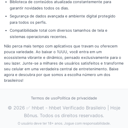
Biblioteca de conteúdos atualizada constantemente para
garantir novidades todos os dias.
Segurança de dados avançada e ambiente digital protegido
para todos os perfis.
Compatibilidade total com diversos tamanhos de tela e
sistemas operacionais recentes.
Não perca mais tempo com aplicativos que travam ou oferecem
pouca variedade. Ao baixar o 1UUU, você entra em um
ecossistema vibrante e dinâmico, pensado exclusivamente para o
seu lazer. Junte-se a milhares de usuários satisfeitos e transforme
seu celular em uma verdadeira central de entretenimento. Baixe
agora e descubra por que somos a escolha número um dos
brasileiros!
Termos de uso
Política de privacidade
© 2026 ✅ hhbet - hhbet Verificado Brasileiro | Hoje
Bônus. Todos os direitos reservados.
O usuário deve ter 18+ anos. Jogue com responsabilidade.